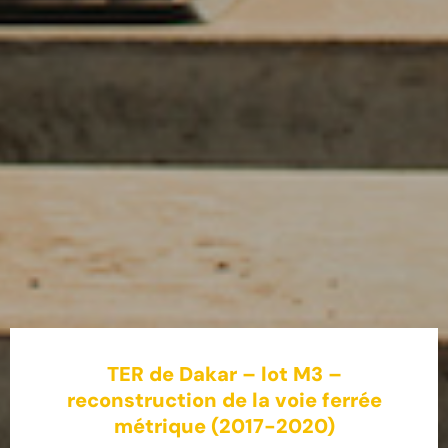
TER de Dakar – lot M3 –
reconstruction de la voie ferrée
métrique (2017-2020)