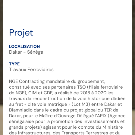
Projet
LOCALISATION
Dakar - Sénégal
TYPE
Travaux Ferroviaires
NGE Contracting mandataire du groupement,
constitué avec ses partenaires TSO (filiale ferroviaire
de NGE), CIM et CDE, a réalisé de 2018 à 2020 les
travaux de reconstruction de la voie historique dédiée
au fret « dite voie métrique » (Lot M3) entre Dakar et
Diamniadio dans le cadre du projet global du TER de
Dakar, pour le Maître d’Ouvrage Délégué l’APIX (Agence
sénégalaise pour la promotion des investissements et
grands projets) agissant pour le compte du Ministère
des Infrastructures, des Transports Terrestres et du